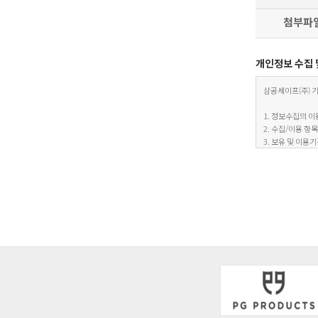
첨부파
개인정보 수집 
삼공세이프(주) 
1. 정보수집의 이용
2. 수집/이용 항
3. 보유 및 이용