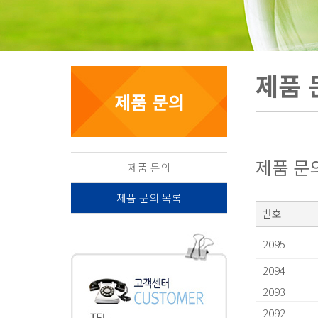
제품 
제품 문의
제품 문
제품 문의
제품 문의 목록
번호
2095
2094
2093
2092