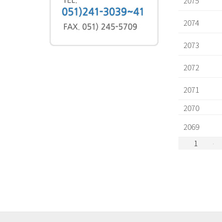
2075
2074
2073
2072
2071
2070
2069
1